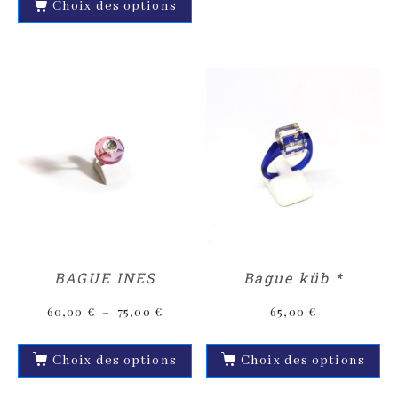
Choix des options
BAGUE INES
Bague küb *
60,00
€
–
75,00
€
65,00
€
Choix des options
Choix des options