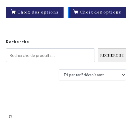
Choix des options
Choix des options
Recherche
RECHERCHE
Filtres actifs