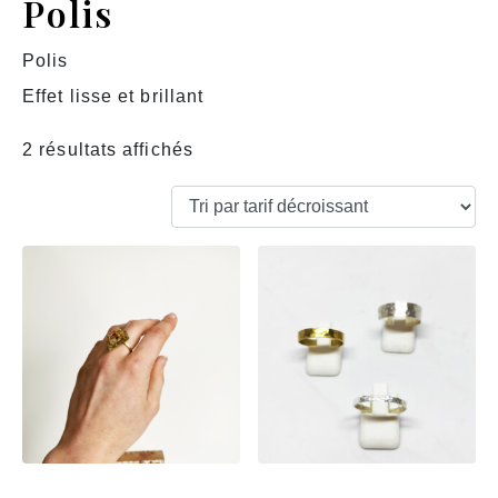
Polis
Polis
Effet lisse et brillant
2 résultats affichés