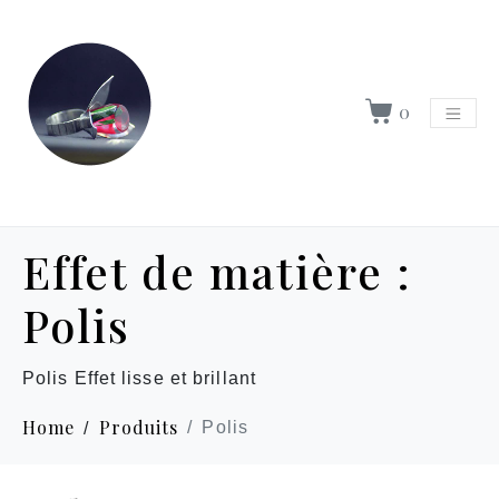
0
Effet de matière :
Polis
Polis Effet lisse et brillant
Home
Produits
Polis