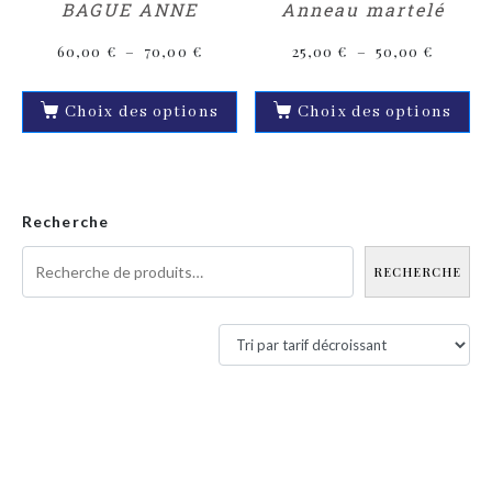
BAGUE ANNE
Anneau martelé
60,00
€
–
70,00
€
25,00
€
–
50,00
€
Choix des options
Choix des options
Recherche
RECHERCHE
Filtres actifs