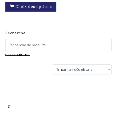
Choix des options
Recherche
RECHERCHE
Filtres actifs