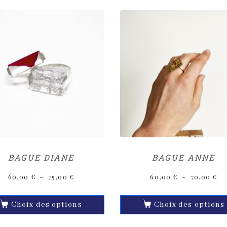
BAGUE DIANE
BAGUE ANNE
60,00
€
–
75,00
€
60,00
€
–
70,00
€
Choix des options
Choix des options