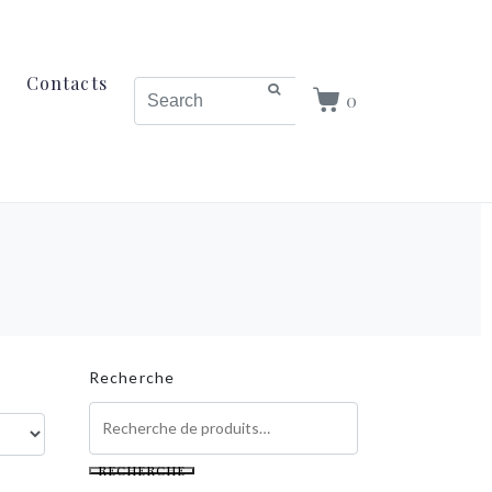
Contacts
0
Recherche
RECHERCHE