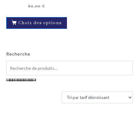
60,00
€
Choix des options
Recherche
RECHERCHE
Filtres actifs