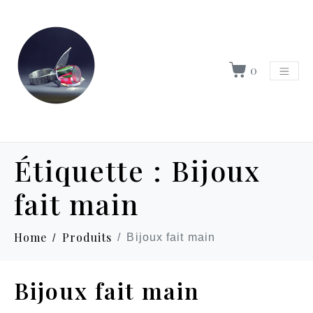
0
Étiquette :
Bijoux
fait main
Home
Produits
Bijoux fait main
Bijoux fait main