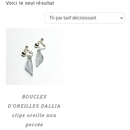
Voici le seul résultat
BOUCLES
D’OREILLES DALLIA
clips oreille non
percée