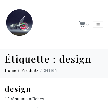
0
Étiquette :
design
Home
Produits
design
design
12 résultats affichés