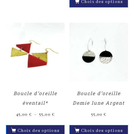
Choix des options
Boucle d’oreille
Boucle d’oreille
éventail*
Demie lune Argent
45,00
€
–
55,00
€
55,00
€
Choix des options
Choix des options