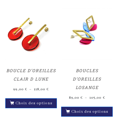
BOUCLE D’OREILLES
BOUCLES
CLAIR D LUNE
D’OREILLES
LOSANGE
99,00
€
–
118,00
€
89,00
€
–
105,00
€
Choix des options
Choix des options