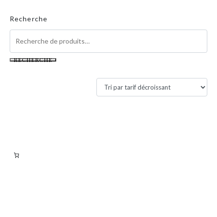
Recherche
RECHERCHE
Filtres actifs
Filtrer par tarif