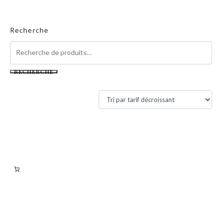
Recherche
RECHERCHE
Filtres actifs
Filtrer par tarif