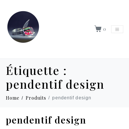
0
Étiquette :
pendentif design
Home
Produits
pendentif design
pendentif design