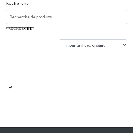
Recherche
RECHERCHE
Filtres actifs
Filtrer par tarif