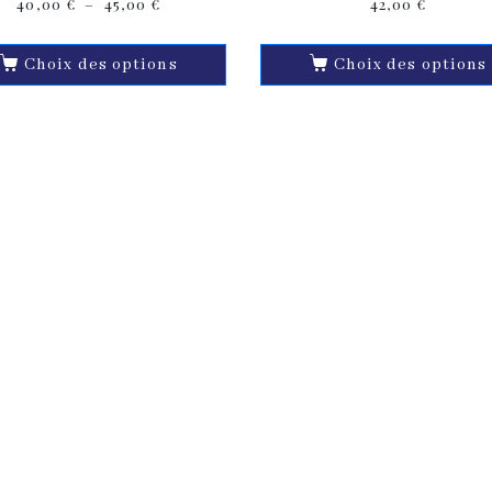
40,00
€
–
45,00
€
42,00
€
Choix des options
Choix des options