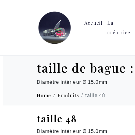
Accueil
La
créatrice
taille de bague 
Diamètre intérieur Ø 15.0mm
Home
Produits
taille 48
taille 48
Diamètre intérieur Ø 15.0mm