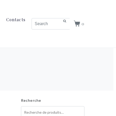
Contacts
0
Recherche