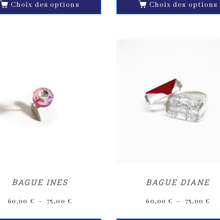
Choix des options
Choix des options
BAGUE INES
BAGUE DIANE
60,00
€
–
75,00
€
60,00
€
–
75,00
€