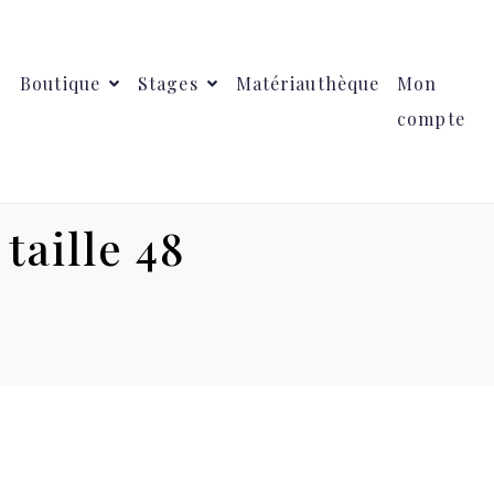
Boutique
Stages
Matériauthèque
Mon
compte
:
taille 48