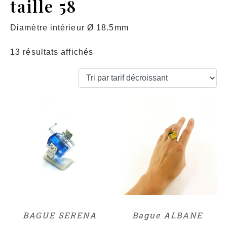
taille 58
Diamètre intérieur Ø 18.5mm
13 résultats affichés
BAGUE SERENA
Bague ALBANE