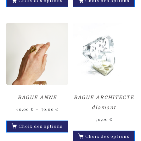
Choix des options
Choix des options
BAGUE ANNE
BAGUE ARCHITECTE
diamant
60,00
€
–
70,00
€
70,00
€
Choix des options
Choix des options