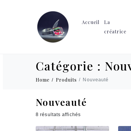
Accueil
La
créatrice
Catégorie :
Nou
Home
Produits
Nouveauté
Nouveauté
8 résultats affichés