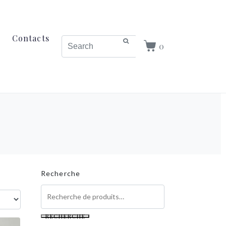
Contacts
0
Recherche
RECHERCHE