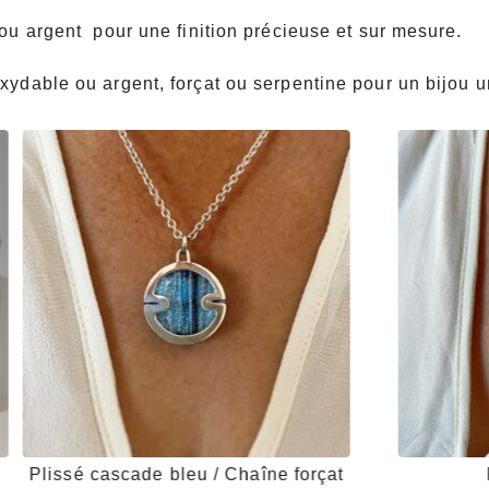
 ou argent pour une finition précieuse et sur mesure.
oxydable ou argent,
forçat ou serpentine pour un bijou u
Plissé cascade bleu / Chaîne forçat