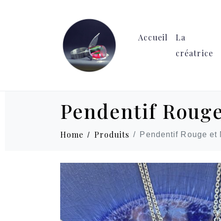
Accueil
La
créatrice
Pendentif Rouge
Home
Produits
Pendentif Rouge et 