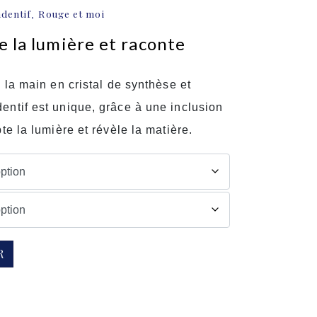
dentif
Rouge et moi
,
e la lumière et raconte
 la main en cristal de synthèse et
ntif est unique, grâce à une inclusion
te la lumière et révèle la matière.
R