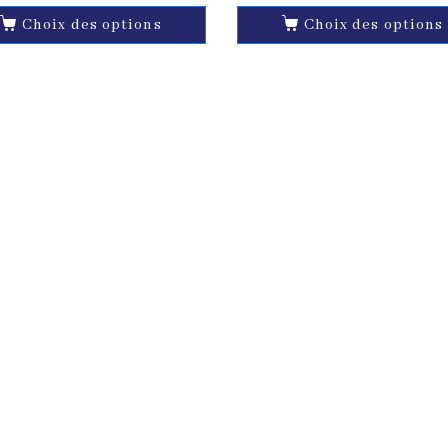
Choix des options
Choix des options