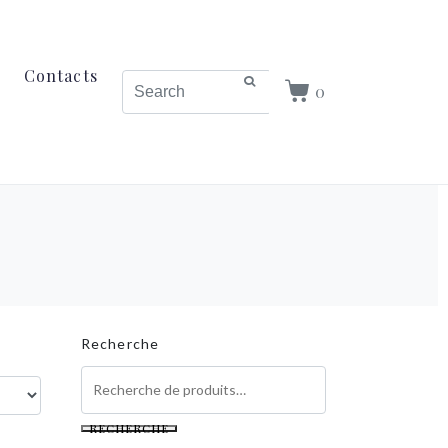
Contacts
0
Recherche
RECHERCHE